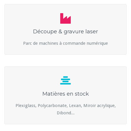
Découpe & gravure laser
Parc de machines à commande numérique
Matières en stock
Plexiglass, Polycarbonate, Lexan, Miroir acrylique,
Dibond...