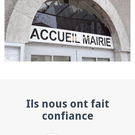
Ils nous ont fait
confiance