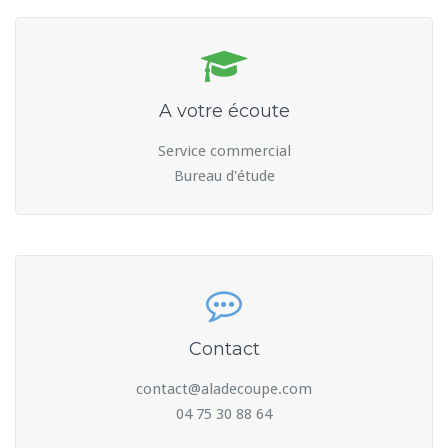
A votre écoute
Service commercial
Bureau d'étude
Contact
contact@aladecoupe.com
04 75 30 88 64