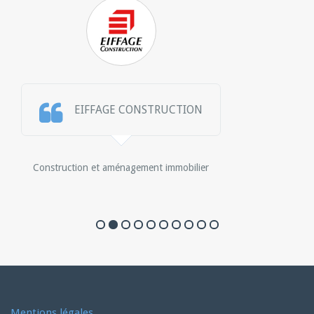
EIFFAGE CONSTRUCTION
Construction et aménagement immobilier
Mentions légales