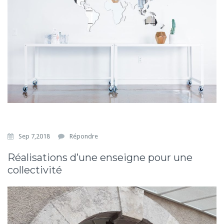
Sep 7,2018
Répondre
Réalisations d’une enseigne pour une
collectivité