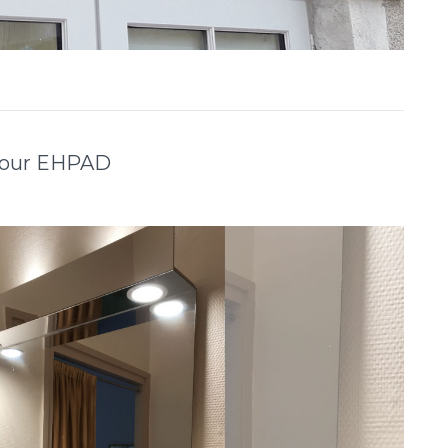
 pour EHPAD