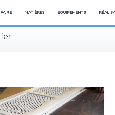
-FAIRE
MATIÈRES
ÉQUIPEMENTS
RÉALIS
ier