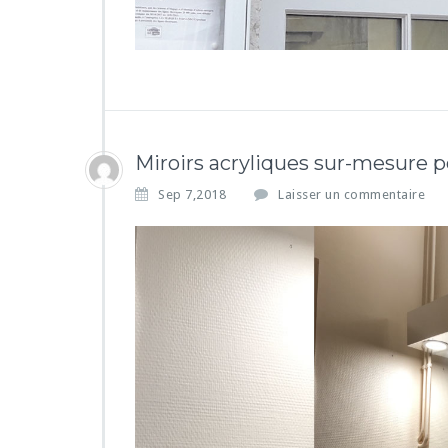
Miroirs acryliques sur-mesure
Sep 7,2018
Laisser un commentaire