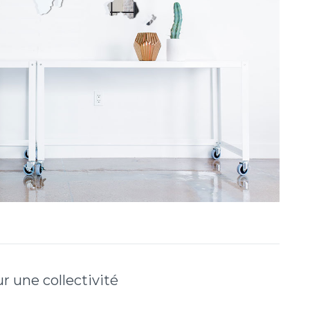
r une collectivité