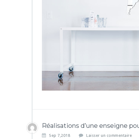
Réalisations d’une enseigne pou
Sep 7,2018
Laisser un commentaire