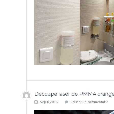
Découpe laser de PMMA orang
Sep 6,2018
Laisser un commentaire