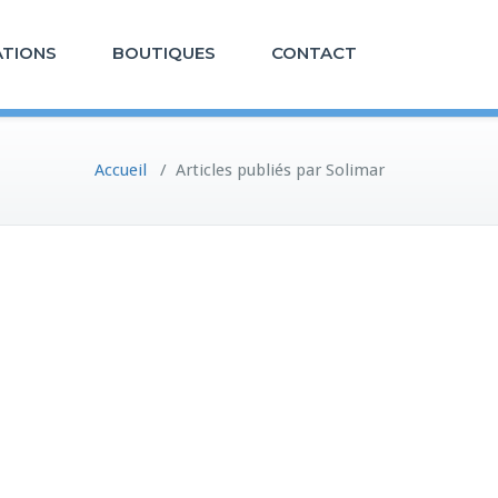
ATIONS
BOUTIQUES
CONTACT
Accueil
/
Articles publiés par Solimar